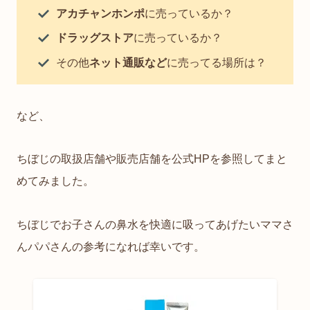
アカチャンホンポ
に売っているか？
ドラッグストア
に売っているか？
その他
ネット通販など
に売ってる場所は？
など、
ちぼじの取扱店舗や販売店舗を公式HPを参照してまと
めてみました。
ちぼじでお子さんの鼻水を快適に吸ってあげたいママさ
んパパさんの参考になれば幸いです。