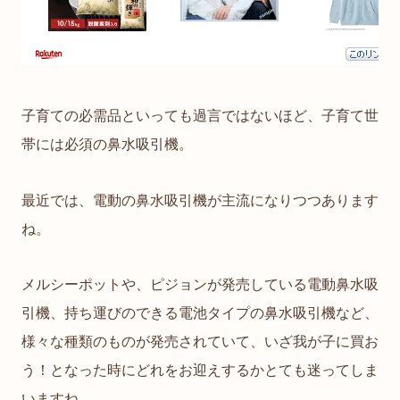
子育ての必需品といっても過言ではないほど、子育て世
帯には必須の鼻水吸引機。
最近では、電動の鼻水吸引機が主流になりつつあります
ね。
メルシーポットや、ピジョンが発売している電動鼻水吸
引機、持ち運びのできる電池タイプの鼻水吸引機など、
様々な種類のものが発売されていて、いざ我が子に買お
う！となった時にどれをお迎えするかとても迷ってしま
いますね。