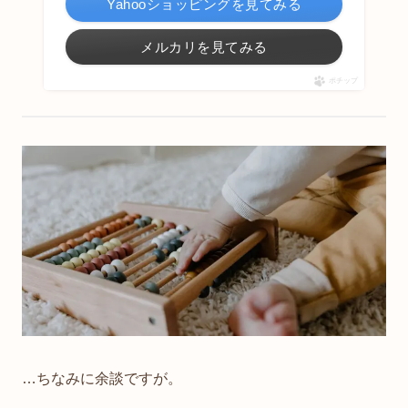
Yahooショッピングを見てみる
メルカリを見てみる
ポチップ
…ちなみに余談ですが。