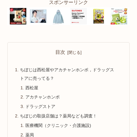
スポンサーリンク
目次
ちぼじは西松屋やアカチャンホンポ，ドラッグス
トアに売ってる？
西松屋
アカチャンホンポ
ドラッグストア
ちぼじの取扱店舗は？薬局なども調査！
医療機関（クリニック・介護施設)
薬局