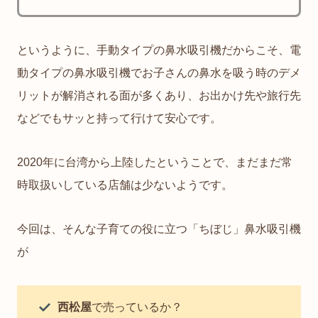
というように、手動タイプの鼻水吸引機だからこそ、電
動タイプの鼻水吸引機でお子さんの鼻水を吸う時のデメ
リットが解消される面が多くあり、お出かけ先や旅行先
などでもサッと持って行けて安心です。
2020年に台湾から上陸したということで、まだまだ常
時取扱いしている店舗は少ないようです。
今回は、そんな子育ての役に立つ「ちぼじ」鼻水吸引機
が
西松屋
で売っているか？