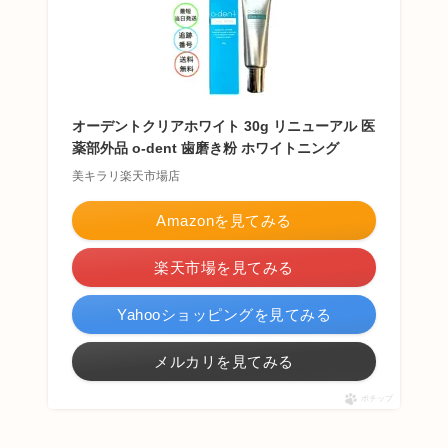
オーデントクリアホワイト 30g リニューアル 医
薬部外品 o-dent 歯磨き粉 ホワイトニング
美キラリ楽天市場店
Amazonを見てみる
楽天市場を見てみる
Yahooショッピングを見てみる
メルカリを見てみる
ポチップ