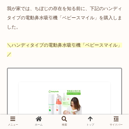
我が家では、ちぼじの存在を知る前に、下記のハンディ
タイプの電動鼻水吸引機「ベビースマイル」を購入しま
した。
＼ハンディタイプの電動鼻水吸引機「ベビースマイル」
／
メニュー
ホーム
検索
トップ
サイドバー