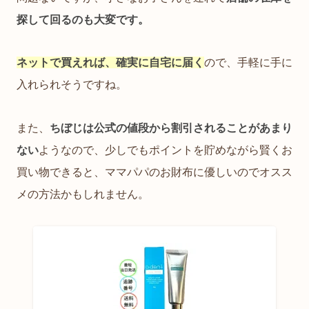
探して回るのも大変です。
ネットで買えれば、確実に自宅に届く
ので、手軽に手に
入れられそうですね。
また、
ちぼじは公式の値段から割引されることがあまり
ない
ようなので、少しでもポイントを貯めながら賢くお
買い物できると、ママパパのお財布に優しいのでオスス
メの方法かもしれません。