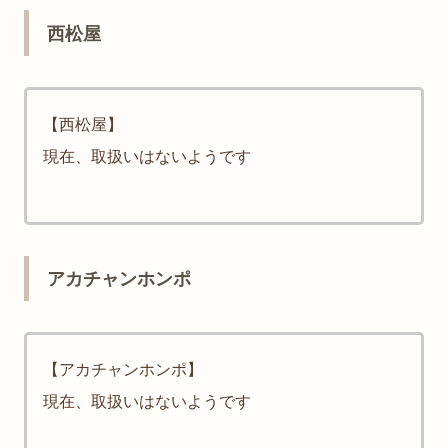
西松屋
【西松屋】
現在、取扱いはないようです
アカチャンホンポ
【アカチャンホンポ】
現在、取扱いはないようです