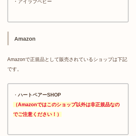
・アイラブベビー
Amazon
Amazonで正規品として販売されているショップは下記
です。
・
ハートペアーSHOP
（Amazonではこのショップ以外は非正規品なの
でご注意ください！）