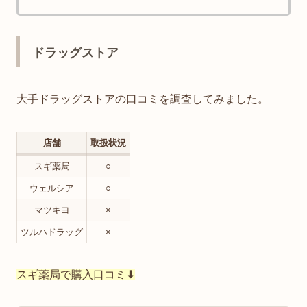
ドラッグストア
大手ドラッグストアの口コミを調査してみました。
店舗
取扱状況
スギ薬局
○
ウェルシア
○
マツキヨ
×
ツルハドラッグ
×
スギ薬局で購入口コミ⬇︎