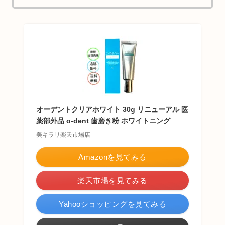
オーデントクリアホワイト 30g リニューアル 医
薬部外品 o-dent 歯磨き粉 ホワイトニング
美キラリ楽天市場店
Amazonを見てみる
楽天市場を見てみる
Yahooショッピングを見てみる