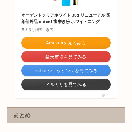
オーデントクリアホワイト 30g リニューアル 医
薬部外品 o-dent 歯磨き粉 ホワイトニング
美キラリ楽天市場店
Amazonを見てみる
楽天市場を見てみる
Yahooショッピングを見てみる
メルカリを見てみる
ポチップ
まとめ