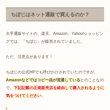
ちぼじはネット通販で買えるのか？
大手通販サイトの、楽天、Amazon、Yahoo!ショッピン
グでは、「ちぼじ」が販売されていました。
ただ、注意点があります！
ちぼじの公式HPでも呼びかけされていたのですが、
Amazonなどではコピー品が流通している
とのことなの
で、
下記記載の正規販売店を経由して購入されるように
気をつけてください
。