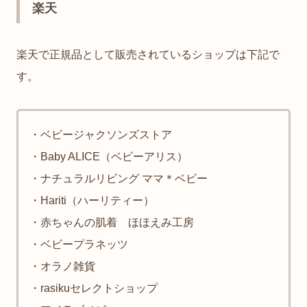
楽天
楽天で正規品として販売されているショップは下記で
す。
・ベビージャクソンズストア
・Baby ALICE（ベビーアリス）
・ナチュラルリビング ママ＊ベビー
・Hariti（ハーリティー）
・赤ちゃんの肌着 ほほえみ工房
・ベビープラネッツ
・オラノ雑貨
・rasikuセレクトショップ