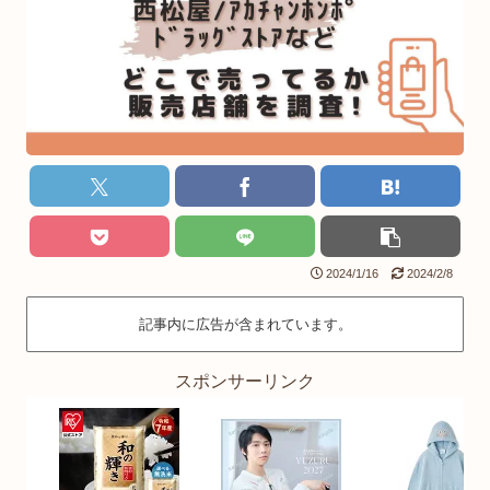
2024/1/16
2024/2/8
記事内に広告が含まれています。
スポンサーリンク